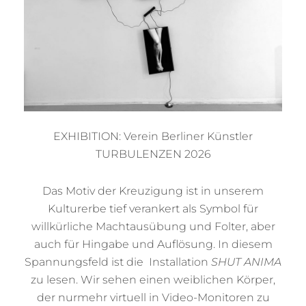
EXHIBITION: Verein Berliner Künstler
TURBULENZEN 2026
Das Motiv der Kreuzigung ist in unserem
Kulturerbe tief verankert als Symbol für
willkürliche Machtausübung und Folter, aber
auch für Hingabe und Auflösung. In diesem
Spannungsfeld ist die Installation
SHUT ANIMA
zu lesen. Wir sehen einen weiblichen Körper,
der nurmehr virtuell in Video-Monitoren zu