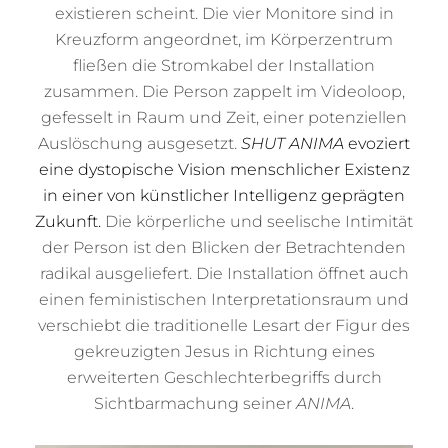
existieren scheint. Die vier Monitore sind in
Kreuzform angeordnet, im Körperzentrum
fließen die Stromkabel der Installation
zusammen. Die Person zappelt im Videoloop,
gefesselt in Raum und Zeit, einer potenziellen
Auslöschung ausgesetzt.
SHUT ANIMA
evoziert
eine dystopische Vision menschlicher Existenz
in einer von künstlicher Intelligenz geprägten
Zukunft.
Die körperliche und seelische Intimität
der Person ist den Blicken der Betrachtenden
radikal ausgeliefert. Die Installation öffnet auch
einen feministischen Interpretationsraum und
verschiebt die traditionelle Lesart der Figur des
gekreuzigten Jesus in Richtung eines
erweiterten Geschlechterbegriffs durch
Sichtbarmachung seiner
ANIMA
.