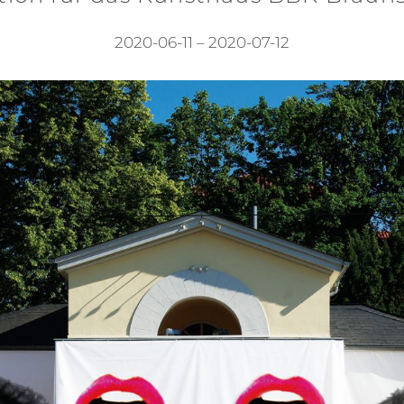
2020-06-11 – 2020-07-12